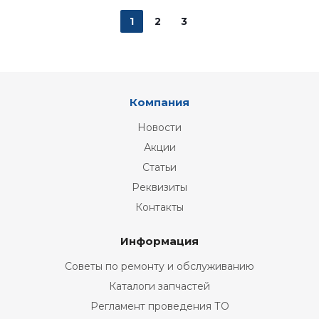
1
2
3
Компания
Новости
Акции
Статьи
Реквизиты
Контакты
Информация
Советы по ремонту и обслуживанию
Каталоги запчастей
Регламент проведения ТО