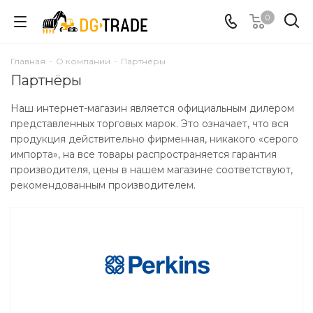
0
Главная
-
О компании
-
Партнёры
Партнёры
Наш интернет-магазин является официальным дилером
представленных торговых марок. Это означает, что вся
продукция действительно фирменная, никакого «серого
импорта», на все товары распространяется гарантия
производителя, цены в нашем магазине соответствуют,
рекомендованным производителем.