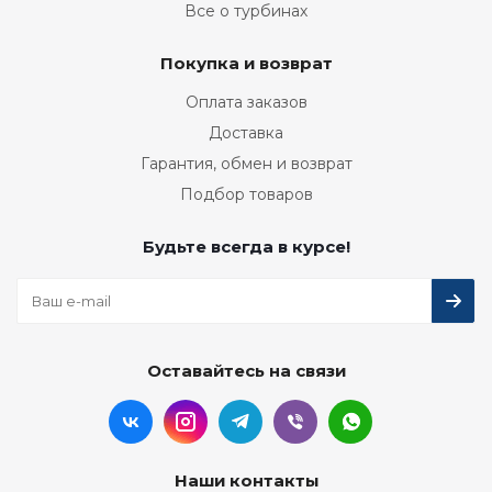
Все о турбинах
Покупка и возврат
Оплата заказов
Доставка
Гарантия, обмен и возврат
Подбор товаров
Будьте всегда в курсе!
Оставайтесь на связи
Наши контакты